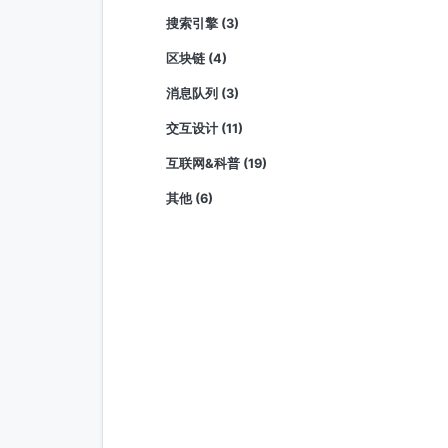
搜索引擎 (3)
区块链 (4)
消息队列 (3)
交互设计 (11)
互联网&科普 (19)
其他 (6)