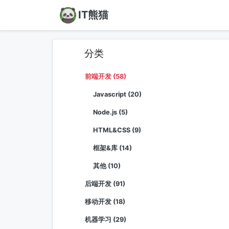
IT熊猫
分类
前端开发 (58)
Javascript (20)
Node.js (5)
HTML&CSS (9)
框架&库 (14)
其他 (10)
后端开发 (91)
移动开发 (18)
机器学习 (29)