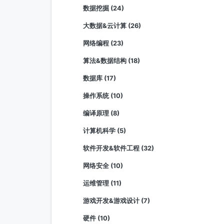
数据挖掘 (24)
大数据&云计算 (26)
网络编程 (23)
算法&数据结构 (18)
数据库 (17)
操作系统 (10)
编译原理 (8)
计算机科学 (5)
软件开发&软件工程 (32)
网络安全 (10)
运维管理 (11)
游戏开发&游戏设计 (7)
硬件 (10)